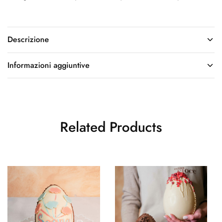
Descrizione
Informazioni aggiuntive
Related Products